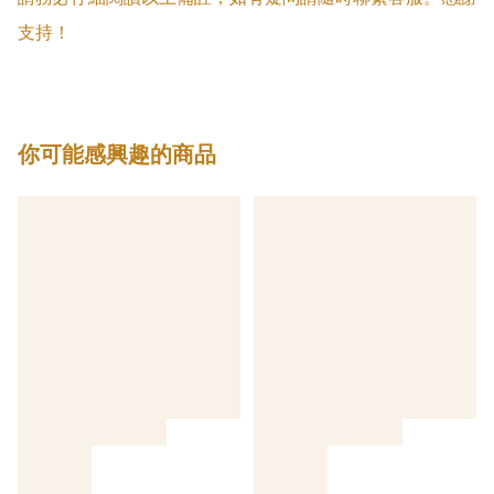
支持！
你可能感興趣的商品