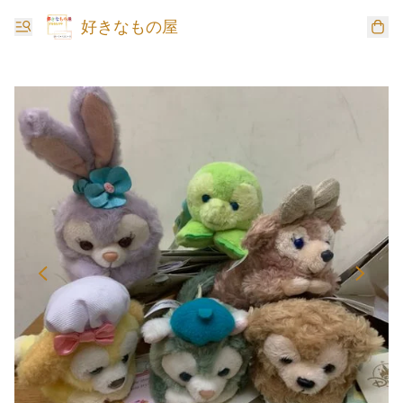
好きなもの屋