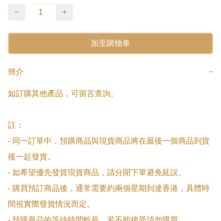
−
+
加至購物車
簡介
−
如訂購其他產品，可留言查詢。

註：

- 同一訂單中，預購商品與現貨商品將在最後一個商品到貨
後一起發貨。

- 如希望優先發貨現貨商品，請分開下單避免延誤。

- 購買預訂商品後，通常需要約兩個星期到達香港，具體時
間視實際發貨情況而定。

- 預購商品的等待時間較長，若不能接受請勿購買。
