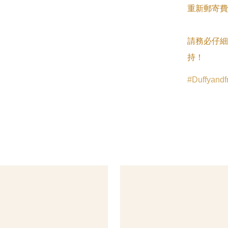
重新郵寄費
請務必仔細
持！
Duffyandf