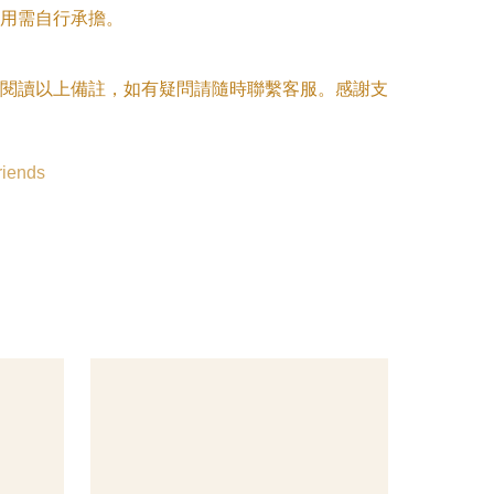
用需自行承擔。

閱讀以上備註，如有疑問請隨時聯繫客服。感謝支
riends