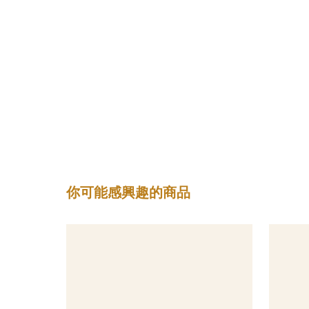
你可能感興趣的商品