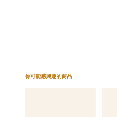
你可能感興趣的商品