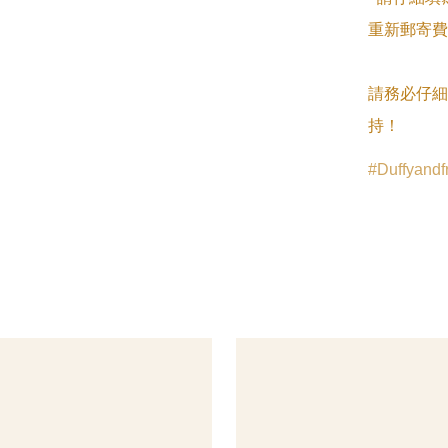
重新郵寄費
請務必仔細
持！
Duffyandf