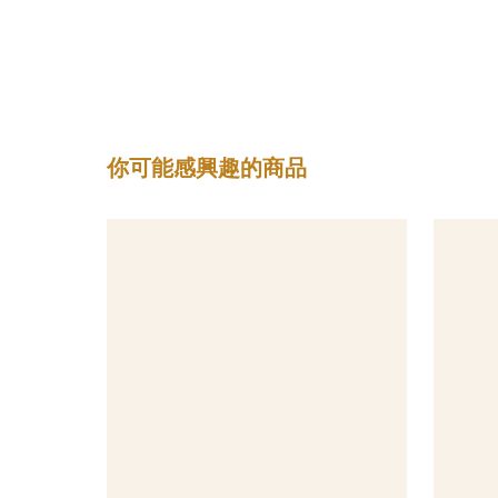
你可能感興趣的商品