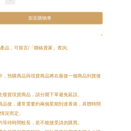
加至購物車
−
產品，可留言/「聯絡賣家」查詢。

單中，預購商品與現貨商品將在最後一個商品到貨後
優先發貨現貨商品，請分開下單避免延誤。

訂商品後，通常需要約兩個星期到達香港，具體時間
情況而定。

品的等待時間較長，若不能接受請勿購買。
