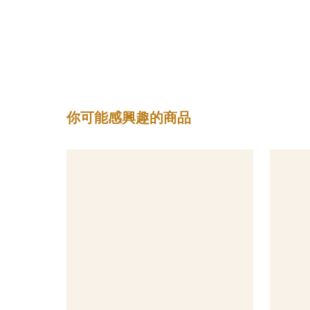
你可能感興趣的商品