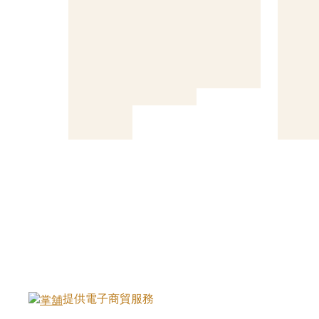
提供電子商貿服務