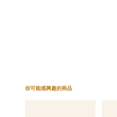
你可能感興趣的商品