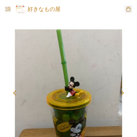
好きなもの屋