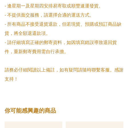
- 逢星期一及星期四安排易寄取或順豐速運發貨。

- 不提供面交服務，請選擇合適的運送方式。

- 所有商品不接受退貨退款，但若現貨、預購或預訂商品缺
貨，將全額退還款項。

- 請仔細填寫正確的郵寄資料，如因填寫錯誤導致退回貨
件，重新郵寄費用需自行承擔。

請務必仔細閱讀以上備註，如有疑問請隨時聯繫客服。感謝
支持！
你可能感興趣的商品