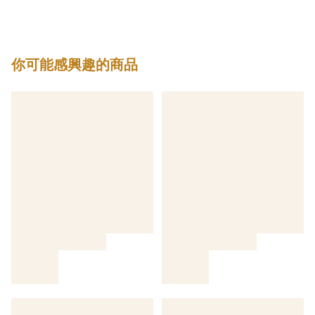
你可能感興趣的商品