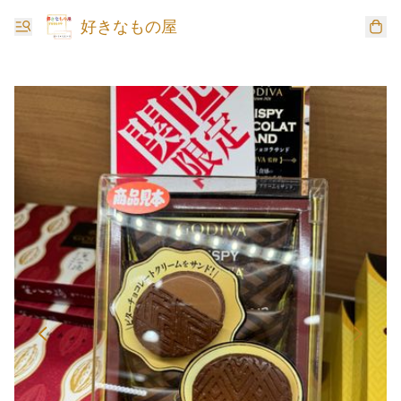
好きなもの屋