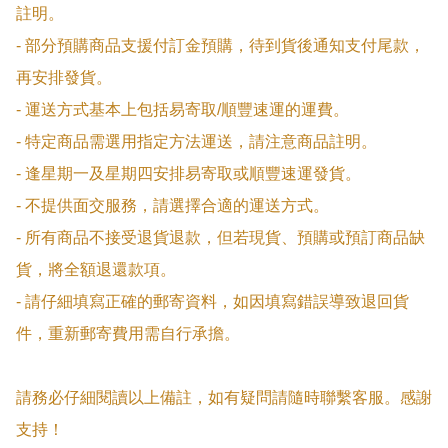
註明。

- 部分預購商品支援付訂金預購，待到貨後通知支付尾款，
再安排發貨。

- 運送方式基本上包括易寄取/順豐速運的運費。

- 特定商品需選用指定方法運送，請注意商品註明。

- 逢星期一及星期四安排易寄取或順豐速運發貨。

- 不提供面交服務，請選擇合適的運送方式。

- 所有商品不接受退貨退款，但若現貨、預購或預訂商品缺
貨，將全額退還款項。

- 請仔細填寫正確的郵寄資料，如因填寫錯誤導致退回貨
件，重新郵寄費用需自行承擔。

請務必仔細閱讀以上備註，如有疑問請隨時聯繫客服。感謝
支持！