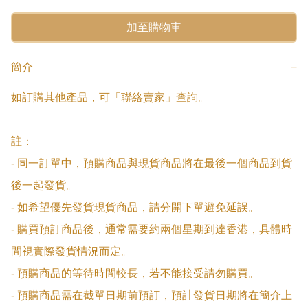
加至購物車
簡介
−
如訂購其他產品，可「聯絡賣家」查詢。

註：

- 同一訂單中，預購商品與現貨商品將在最後一個商品到貨
後一起發貨。

- 如希望優先發貨現貨商品，請分開下單避免延誤。

- 購買預訂商品後，通常需要約兩個星期到達香港，具體時
間視實際發貨情況而定。

- 預購商品的等待時間較長，若不能接受請勿購買。

- 預購商品需在截單日期前預訂，預計發貨日期將在簡介上