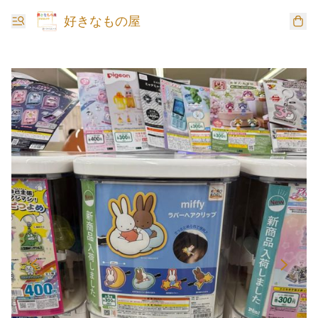
好きなもの屋