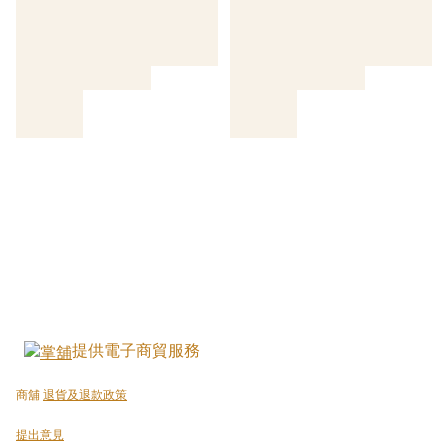
提供電子商貿服務
商舖
退貨及退款政策
提出意見