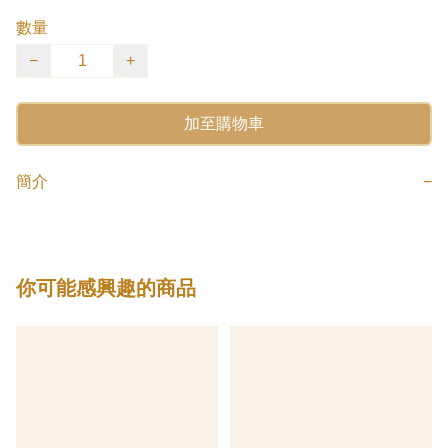
數量
−
+
加至購物車
簡介
−
你可能感興趣的商品