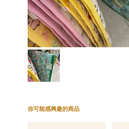
你可能感興趣的商品