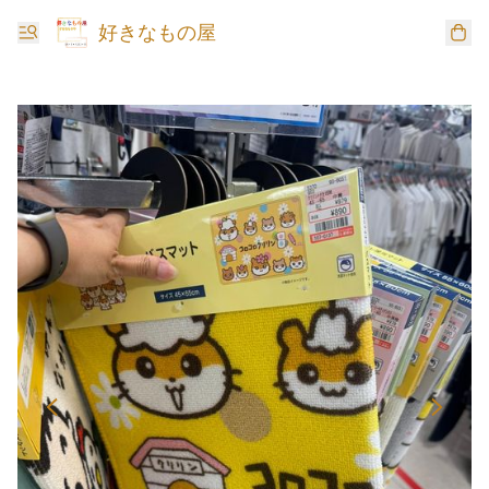
好きなもの屋