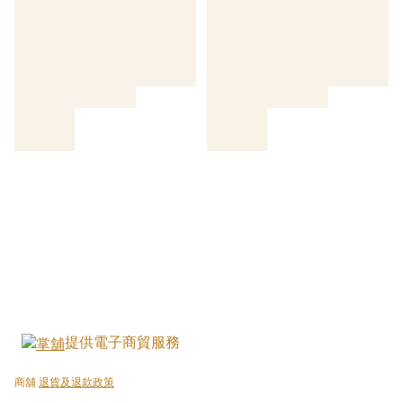
提供電子商貿服務
商舖
退貨及退款政策