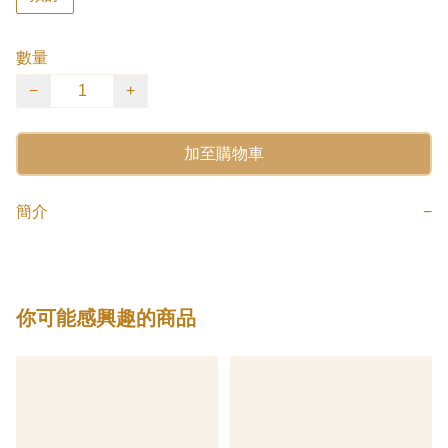
數量
−
+
加至購物車
簡介
−
你可能感興趣的商品