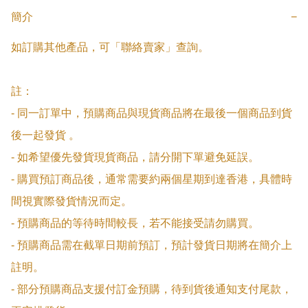
簡介
−
如訂購其他產品，可「聯絡賣家」查詢。

註：

- 同一訂單中，預購商品與現貨商品將在最後一個商品到貨
後一起發貨 。

- 如希望優先發貨現貨商品，請分開下單避免延誤。

- 購買預訂商品後，通常需要約兩個星期到達香港，具體時
間視實際發貨情況而定。

- 預購商品的等待時間較長，若不能接受請勿購買。

- 預購商品需在截單日期前預訂，預計發貨日期將在簡介上
註明。

- 部分預購商品支援付訂金預購，待到貨後通知支付尾款，