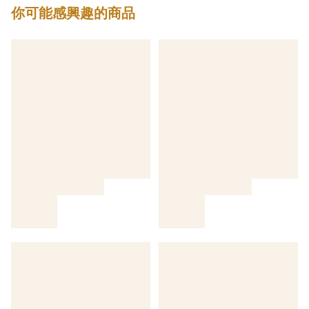
你可能感興趣的商品