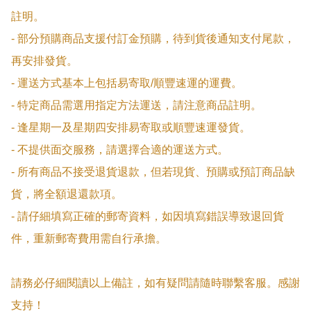
註明。

- 部分預購商品支援付訂金預購，待到貨後通知支付尾款，
再安排發貨。

- 運送方式基本上包括易寄取/順豐速運的運費。

- 特定商品需選用指定方法運送，請注意商品註明。

- 逢星期一及星期四安排易寄取或順豐速運發貨。

- 不提供面交服務，請選擇合適的運送方式。

- 所有商品不接受退貨退款，但若現貨、預購或預訂商品缺
貨，將全額退還款項。

- 請仔細填寫正確的郵寄資料，如因填寫錯誤導致退回貨
件，重新郵寄費用需自行承擔。

請務必仔細閱讀以上備註，如有疑問請隨時聯繫客服。感謝
支持！