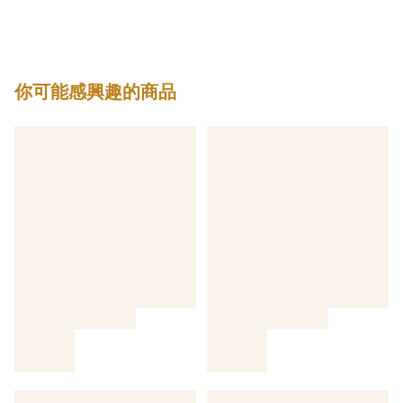
你可能感興趣的商品