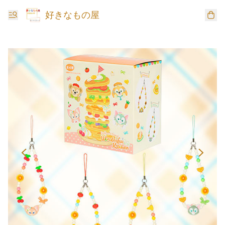
好きなもの屋