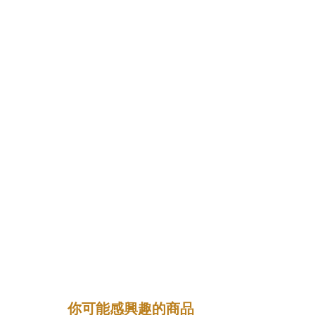
你可能感興趣的商品