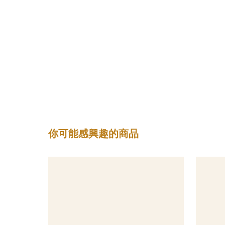
你可能感興趣的商品