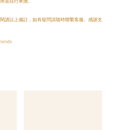
用需自行承擔。

閱讀以上備註，如有疑問請隨時聯繫客服。感謝支
riends