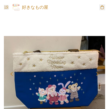
好きなもの屋