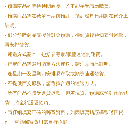
- 預購商品的等待時間較長，若不能接受請勿購買。

- 預購商品需在截單日期前預訂，預計發貨日期將在簡介上
註明。

- 部分預購商品支援付訂金預購，待到貨後通知支付尾款，
再安排發貨。

- 運送方式基本上包括易寄取/順豐速運的運費。

- 特定商品需選用指定方法運送，請注意商品註明。

- 逢星期一及星期四安排易寄取或順豐速運發貨。

- 不提供面交服務，請選擇合適的運送方式。

- 所有商品不接受退貨退款，但若現貨、預購或預訂商品缺
貨，將全額退還款項。

- 請仔細填寫正確的郵寄資料，如因填寫錯誤導致退回貨
件，重新郵寄費用需自行承擔。
