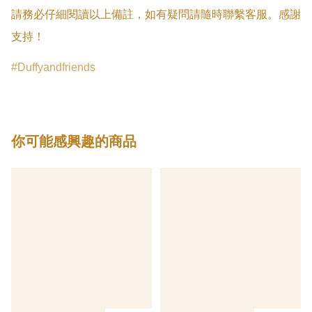
請務必仔細閱讀以上備註，如有疑問請隨時聯繫客服。感謝
支持！
Duffyandfriends
你可能感興趣的商品