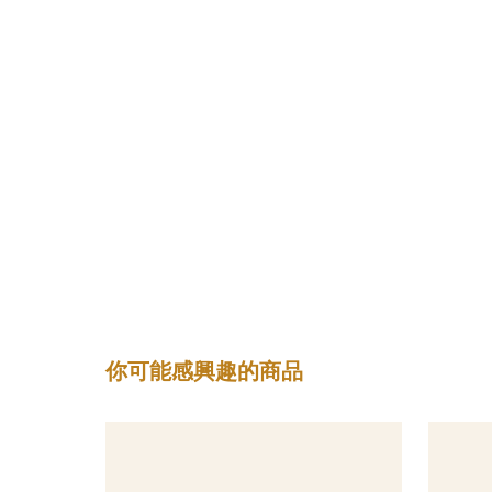
你可能感興趣的商品