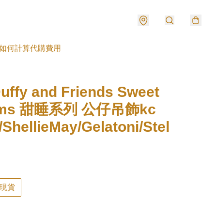
如何計算代購費用
ffy and Friends Sweet
ams 甜睡系列 公仔吊飾kc
/ShellieMay/Gelatoni/Stel
現貨