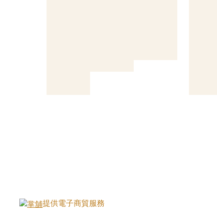
提供電子商貿服務