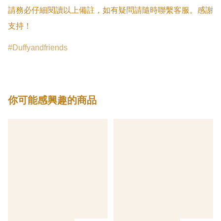
請務必仔細閱讀以上備註，如有疑問請隨時聯繫客服。感謝
支持！
Duffyandfriends
你可能感興趣的商品