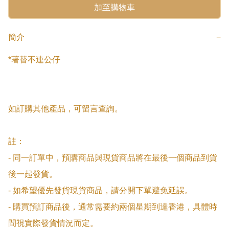
加至購物車
簡介
−
*著替不連公仔

如訂購其他產品，可留言查詢。

註：

- 同一訂單中，預購商品與現貨商品將在最後一個商品到貨
後一起發貨。

- 如希望優先發貨現貨商品，請分開下單避免延誤。

- 購買預訂商品後，通常需要約兩個星期到達香港，具體時
間視實際發貨情況而定。
