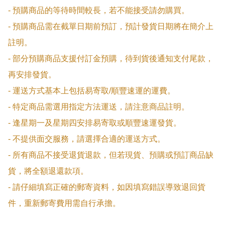
- 預購商品的等待時間較長，若不能接受請勿購買。

- 預購商品需在截單日期前預訂，預計發貨日期將在簡介上
註明。

- 部分預購商品支援付訂金預購，待到貨後通知支付尾款，
再安排發貨。

- 運送方式基本上包括易寄取/順豐速運的運費。

- 特定商品需選用指定方法運送，請注意商品註明。

- 逢星期一及星期四安排易寄取或順豐速運發貨。

- 不提供面交服務，請選擇合適的運送方式。

- 所有商品不接受退貨退款，但若現貨、預購或預訂商品缺
貨，將全額退還款項。

- 請仔細填寫正確的郵寄資料，如因填寫錯誤導致退回貨
件，重新郵寄費用需自行承擔。
