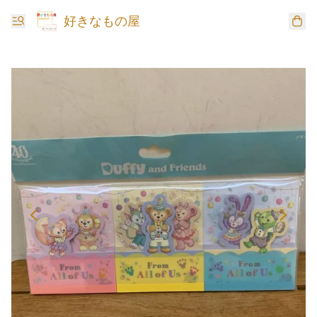
好きなもの屋