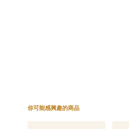
你可能感興趣的商品