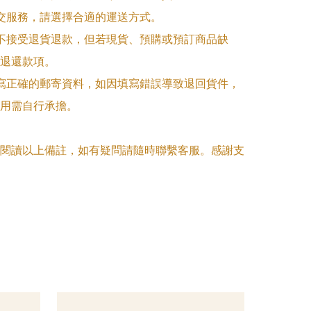
面交服務，請選擇合適的運送方式。

品不接受退貨退款，但若現貨、預購或預訂商品缺
退還款項。

填寫正確的郵寄資料，如因填寫錯誤導致退回貨件，
用需自行承擔。

閱讀以上備註，如有疑問請隨時聯繫客服。感謝支