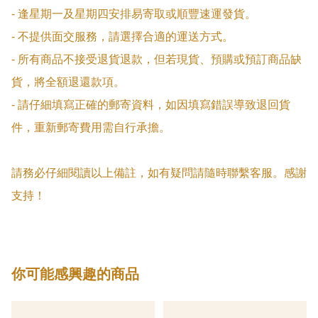
- 逢星期一及星期四安排易寄取或順豐速運發貨。

- 不提供面交服務，請選擇合適的運送方式。

- 所有商品不接受退貨退款，但若現貨、預購或預訂商品缺
貨，將全額退還款項。

- 請仔細填寫正確的郵寄資料，如因填寫錯誤導致退回貨
件，重新郵寄費用需自行承擔。

請務必仔細閱讀以上備註，如有疑問請隨時聯繫客服。感謝
支持！
你可能感興趣的商品