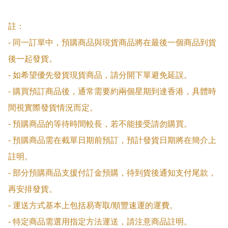
註：

- 同一訂單中，預購商品與現貨商品將在最後一個商品到貨
後一起發貨。

- 如希望優先發貨現貨商品，請分開下單避免延誤。

- 購買預訂商品後，通常需要約兩個星期到達香港，具體時
間視實際發貨情況而定。

- 預購商品的等待時間較長，若不能接受請勿購買。

- 預購商品需在截單日期前預訂，預計發貨日期將在簡介上
註明。

- 部分預購商品支援付訂金預購，待到貨後通知支付尾款，
再安排發貨。

- 運送方式基本上包括易寄取/順豐速運的運費。

- 特定商品需選用指定方法運送，請注意商品註明。
