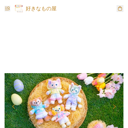
好きなもの屋