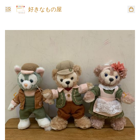
好きなもの屋