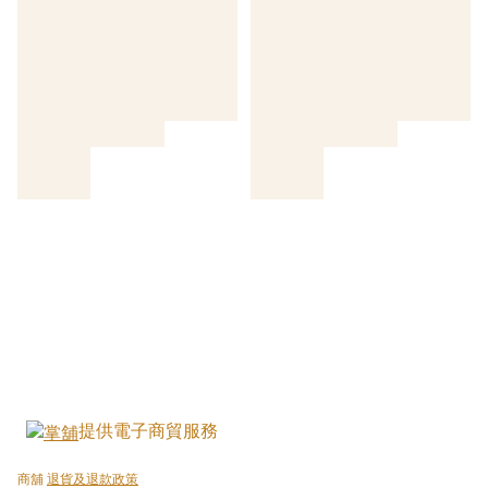
提供電子商貿服務
商舖
退貨及退款政策