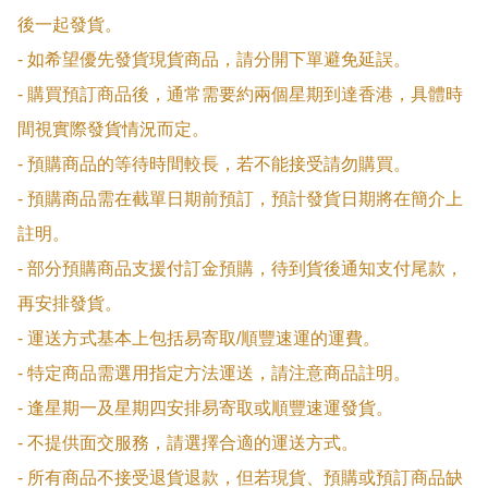
後一起發貨。

- 如希望優先發貨現貨商品，請分開下單避免延誤。

- 購買預訂商品後，通常需要約兩個星期到達香港，具體時
間視實際發貨情況而定。

- 預購商品的等待時間較長，若不能接受請勿購買。

- 預購商品需在截單日期前預訂，預計發貨日期將在簡介上
註明。

- 部分預購商品支援付訂金預購，待到貨後通知支付尾款，
再安排發貨。

- 運送方式基本上包括易寄取/順豐速運的運費。

- 特定商品需選用指定方法運送，請注意商品註明。

- 逢星期一及星期四安排易寄取或順豐速運發貨。

- 不提供面交服務，請選擇合適的運送方式。

- 所有商品不接受退貨退款，但若現貨、預購或預訂商品缺