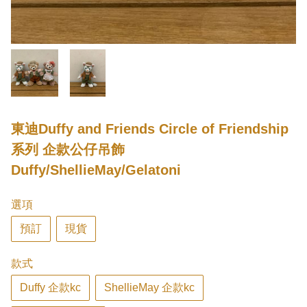
東迪Duffy and Friends Circle of Friendship
系列 企款公仔吊飾
Duffy/ShellieMay/Gelatoni
選項
預訂
現貨
款式
Duffy 企款kc
ShellieMay 企款kc