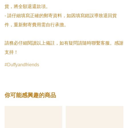
貨，將全額退還款項。

- 請仔細填寫正確的郵寄資料，如因填寫錯誤導致退回貨
件，重新郵寄費用需自行承擔。

請務必仔細閱讀以上備註，如有疑問請隨時聯繫客服。感謝
支持！
Duffyandfriends
你可能感興趣的商品