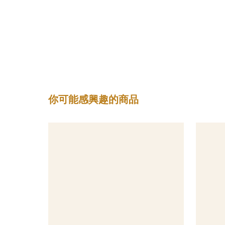
你可能感興趣的商品