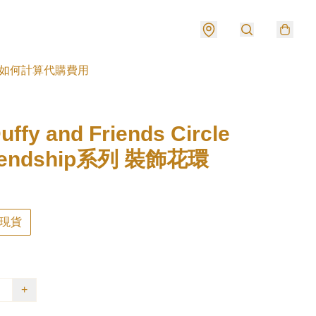
如何計算代購費用
fy and Friends Circle
riendship系列 裝飾花環
現貨
+