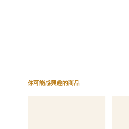
你可能感興趣的商品