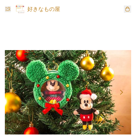
好きなもの屋