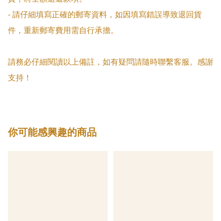
- 請仔細填寫正確的郵寄資料，如因填寫錯誤導致退回貨
件，重新郵寄費用需自行承擔。

請務必仔細閱讀以上備註，如有疑問請隨時聯繫客服。感謝
支持！
你可能感興趣的商品