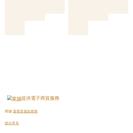
提供電子商貿服務
商舖
退貨及退款政策
提出意見