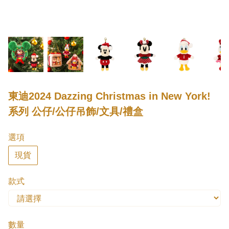
東迪2024 Dazzing Christmas in New York!
系列 公仔/公仔吊飾/文具/禮盒
選項
現貨
款式
數量