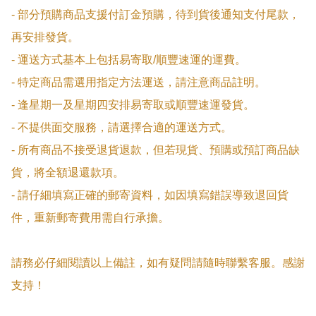
- 部分預購商品支援付訂金預購，待到貨後通知支付尾款，
再安排發貨。

- 運送方式基本上包括易寄取/順豐速運的運費。

- 特定商品需選用指定方法運送，請注意商品註明。

- 逢星期一及星期四安排易寄取或順豐速運發貨。

- 不提供面交服務，請選擇合適的運送方式。

- 所有商品不接受退貨退款，但若現貨、預購或預訂商品缺
貨，將全額退還款項。

- 請仔細填寫正確的郵寄資料，如因填寫錯誤導致退回貨
件，重新郵寄費用需自行承擔。

請務必仔細閱讀以上備註，如有疑問請隨時聯繫客服。感謝
支持！