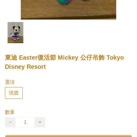
東迪 Easter復活節 Mickey 公仔吊飾 Tokyo
Disney Resort
選項
現貨
數量
−
+