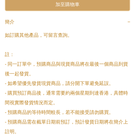
加至購物車
簡介
−
如訂購其他產品，可留言查詢。

註：

- 同一訂單中，預購商品與現貨商品將在最後一個商品到貨
後一起發貨。

- 如希望優先發貨現貨商品，請分開下單避免延誤。

- 購買預訂商品後，通常需要約兩個星期到達香港，具體時
間視實際發貨情況而定。

- 預購商品的等待時間較長，若不能接受請勿購買。

- 預購商品需在截單日期前預訂，預計發貨日期將在簡介上
註明。
