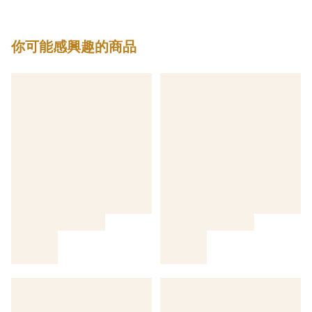
你可能感興趣的商品