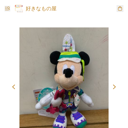
好きなもの屋