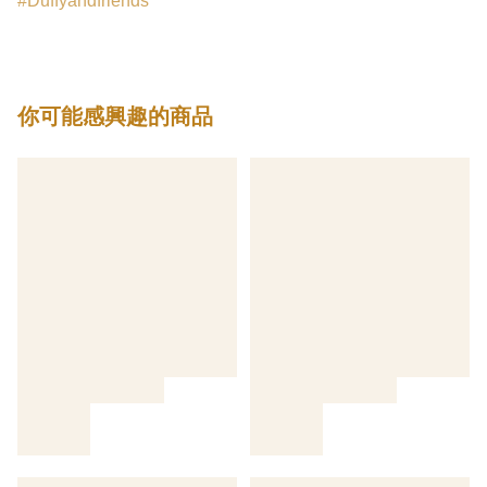
Duffyandfriends
你可能感興趣的商品