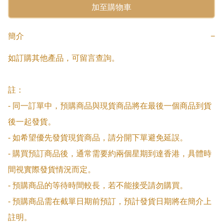
加至購物車
簡介
−
如訂購其他產品，可留言查詢。

註：

- 同一訂單中，預購商品與現貨商品將在最後一個商品到貨
後一起發貨。

- 如希望優先發貨現貨商品，請分開下單避免延誤。

- 購買預訂商品後，通常需要約兩個星期到達香港，具體時
間視實際發貨情況而定。

- 預購商品的等待時間較長，若不能接受請勿購買。

- 預購商品需在截單日期前預訂，預計發貨日期將在簡介上
註明。
