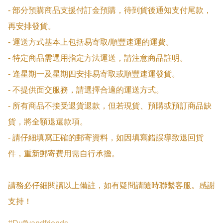
- 部分預購商品支援付訂金預購，待到貨後通知支付尾款，
再安排發貨。

- 運送方式基本上包括易寄取/順豐速運的運費。

- 特定商品需選用指定方法運送，請注意商品註明。

- 逢星期一及星期四安排易寄取或順豐速運發貨。

- 不提供面交服務，請選擇合適的運送方式。

- 所有商品不接受退貨退款，但若現貨、預購或預訂商品缺
貨，將全額退還款項。

- 請仔細填寫正確的郵寄資料，如因填寫錯誤導致退回貨
件，重新郵寄費用需自行承擔。

請務必仔細閱讀以上備註，如有疑問請隨時聯繫客服。感謝
支持！