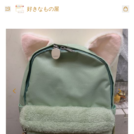
好きなもの屋