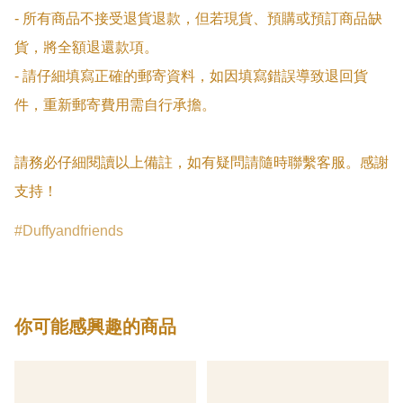
- 所有商品不接受退貨退款，但若現貨、預購或預訂商品缺
貨，將全額退還款項。

- 請仔細填寫正確的郵寄資料，如因填寫錯誤導致退回貨
件，重新郵寄費用需自行承擔。

請務必仔細閱讀以上備註，如有疑問請隨時聯繫客服。感謝
支持！
Duffyandfriends
你可能感興趣的商品