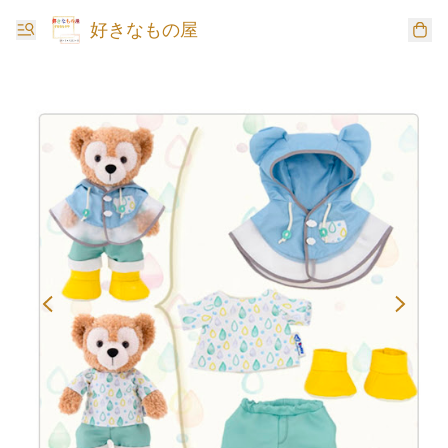
好きなもの屋