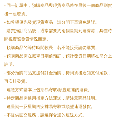
- 同一訂單中，預購商品與現貨商品將在最後一個商品到貨
後一起發貨。

- 如希望優先發貨現貨商品，請分開下單避免延誤。

- 購買預訂商品後，通常需要約兩個星期到達香港，具體時
間視實際發貨情況而定。

- 預購商品的等待時間較長，若不能接受請勿購買。

- 預購商品需在截單日期前預訂，預計發貨日期將在簡介上
註明。

- 部分預購商品支援付訂金預購，待到貨後通知支付尾款，
再安排發貨。

- 運送方式基本上包括易寄取/順豐速運的運費。

- 特定商品需選用指定方法運送，請注意商品註明。

- 逢星期一及星期四安排易寄取或順豐速運發貨。

- 不提供面交服務，請選擇合適的運送方式。
