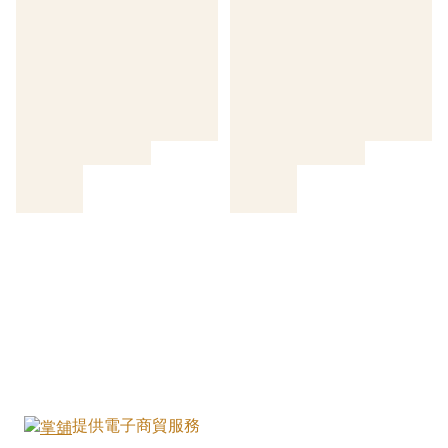
提供電子商貿服務