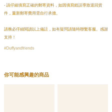
- 請仔細填寫正確的郵寄資料，如因填寫錯誤導致退回貨
件，重新郵寄費用需自行承擔。

請務必仔細閱讀以上備註，如有疑問請隨時聯繫客服。感謝
支持！
Duffyandfriends
你可能感興趣的商品