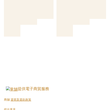
提供電子商貿服務
商舖
退貨及退款政策
提出意見