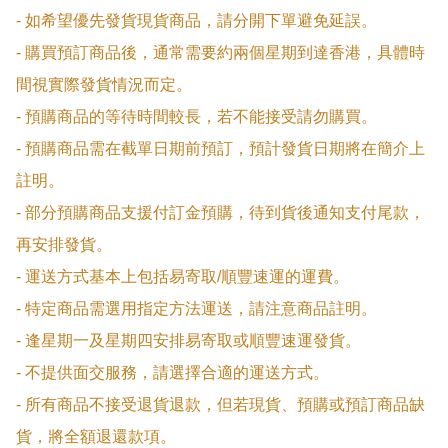
- 如希望優先發貨現貨商品，請分開下單避免延誤。

- 購買預訂商品後，通常需要約兩個星期到達香港，具體時
間視實際發貨情況而定。

- 預購商品的等待時間較長，若不能接受請勿購買。

- 預購商品需在截單日期前預訂，預計發貨日期將在簡介上
註明。

- 部分預購商品支援付訂金預購，待到貨後通知支付尾款，
再安排發貨。

- 運送方式基本上包括易寄取/順豐速運的運費。

- 特定商品需選用指定方法運送，請注意商品註明。

- 逢星期一及星期四安排易寄取或順豐速運發貨。

- 不提供面交服務，請選擇合適的運送方式。

- 所有商品不接受退貨退款，但若現貨、預購或預訂商品缺
貨，將全額退還款項。
