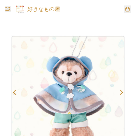
好きなもの屋