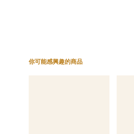
你可能感興趣的商品