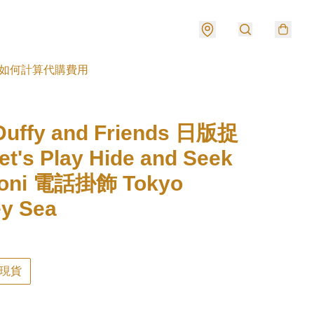
如何計算代購費用
uffy and Friends 日版捉
's Play Hide and Seek
toni 電話掛飾 Tokyo
ey Sea
現貨