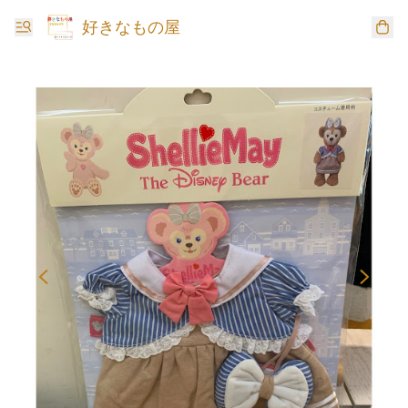
好きなもの屋