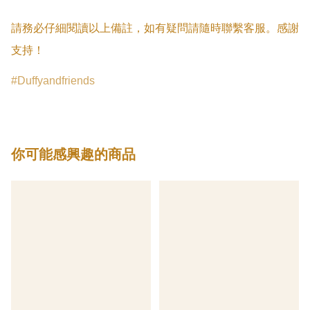
請務必仔細閱讀以上備註，如有疑問請隨時聯繫客服。感謝
支持！
Duffyandfriends
你可能感興趣的商品