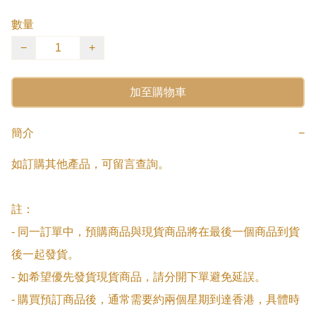
數量
−
+
加至購物車
簡介
−
如訂購其他產品，可留言查詢。

註：

- 同一訂單中，預購商品與現貨商品將在最後一個商品到貨
後一起發貨。

- 如希望優先發貨現貨商品，請分開下單避免延誤。

- 購買預訂商品後，通常需要約兩個星期到達香港，具體時