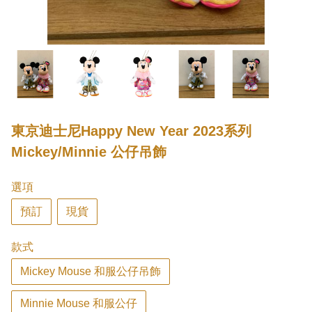
東京迪士尼Happy New Year 2023系列
Mickey/Minnie 公仔吊飾
選項
預訂
現貨
款式
Mickey Mouse 和服公仔吊飾
Minnie Mouse 和服公仔