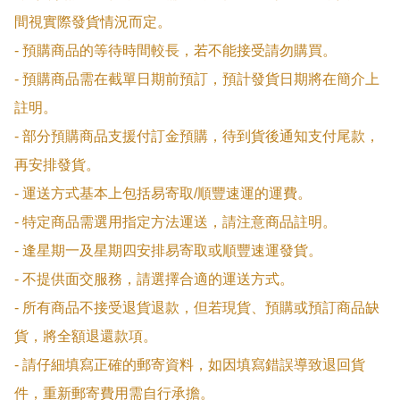
間視實際發貨情況而定。

- 預購商品的等待時間較長，若不能接受請勿購買。

- 預購商品需在截單日期前預訂，預計發貨日期將在簡介上
註明。

- 部分預購商品支援付訂金預購，待到貨後通知支付尾款，
再安排發貨。

- 運送方式基本上包括易寄取/順豐速運的運費。

- 特定商品需選用指定方法運送，請注意商品註明。

- 逢星期一及星期四安排易寄取或順豐速運發貨。

- 不提供面交服務，請選擇合適的運送方式。

- 所有商品不接受退貨退款，但若現貨、預購或預訂商品缺
貨，將全額退還款項。

- 請仔細填寫正確的郵寄資料，如因填寫錯誤導致退回貨
件，重新郵寄費用需自行承擔。
