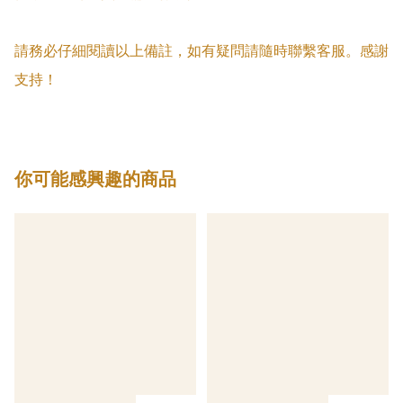
請務必仔細閱讀以上備註，如有疑問請隨時聯繫客服。感謝
支持！
你可能感興趣的商品