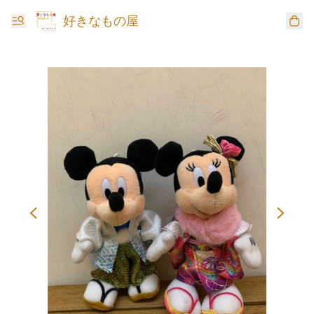
好きなもの屋