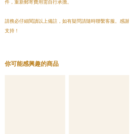
件，重新郵寄費用需自行承擔。

請務必仔細閱讀以上備註，如有疑問請隨時聯繫客服。感謝
支持！
你可能感興趣的商品