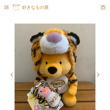
好きなもの屋