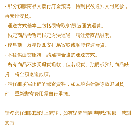
- 部分預購商品支援付訂金預購，待到貨後通知支付尾款，
再安排發貨。

- 運送方式基本上包括易寄取/順豐速運的運費。

- 特定商品需選用指定方法運送，請注意商品註明。

- 逢星期一及星期四安排易寄取或順豐速運發貨。

- 不提供面交服務，請選擇合適的運送方式。

- 所有商品不接受退貨退款，但若現貨、預購或預訂商品缺
貨，將全額退還款項。

- 請仔細填寫正確的郵寄資料，如因填寫錯誤導致退回貨
件，重新郵寄費用需自行承擔。

請務必仔細閱讀以上備註，如有疑問請隨時聯繫客服。感謝
支持！