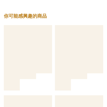
你可能感興趣的商品