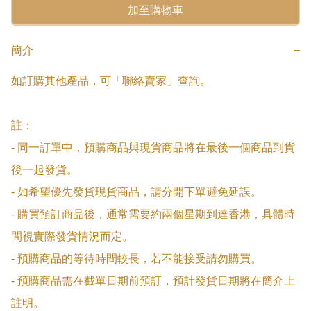
加至購物車
簡介
−
如訂購其他產品，可「聯絡賣家」查詢。

註：

- 同一訂單中，預購商品與現貨商品將在最後一個商品到貨
後一起發貨。

- 如希望優先發貨現貨商品，請分開下單避免延誤。

- 購買預訂商品後，通常需要約兩個星期到達香港，具體時
間視實際發貨情況而定。

- 預購商品的等待時間較長，若不能接受請勿購買。

- 預購商品需在截單日期前預訂，預計發貨日期將在簡介上
註明。
