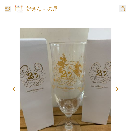
好きなもの屋