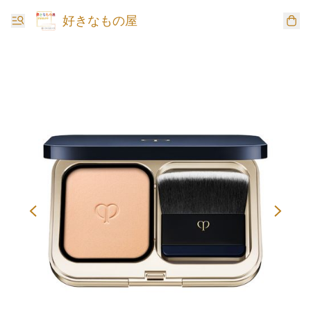
好きなもの屋