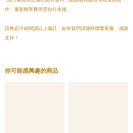
件，重新郵寄費用需自行承擔。

請務必仔細閱讀以上備註，如有疑問請隨時聯繫客服。感謝
支持！
你可能感興趣的商品