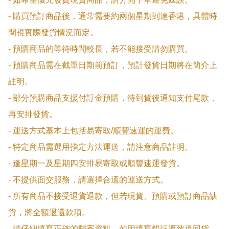
- 購買預訂商品後，通常需要約兩個星期到達香港，具體時
間視實際發貨情況而定。

- 預購商品的等待時間較長，若不能接受請勿購買。

- 預購商品需在截單日期前預訂，預計發貨日期將在簡介上
註明。

- 部分預購商品支援付訂金預購，待到貨後通知支付尾款，
再安排發貨。

- 運送方式基本上包括易寄取/順豐速運的運費。

- 特定商品需選用指定方法運送，請注意商品註明。

- 逢星期一及星期四安排易寄取或順豐速運發貨。

- 不提供面交服務，請選擇合適的運送方式。

- 所有商品不接受退貨退款，但若現貨、預購或預訂商品缺
貨，將全額退還款項。

- 請仔細填寫正確的郵寄資料，如因填寫錯誤導致退回貨