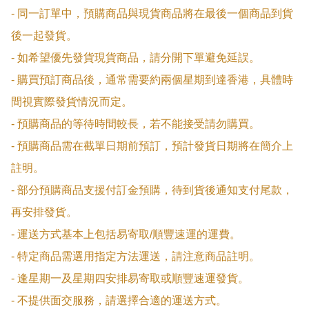
- 同一訂單中，預購商品與現貨商品將在最後一個商品到貨
後一起發貨。

- 如希望優先發貨現貨商品，請分開下單避免延誤。

- 購買預訂商品後，通常需要約兩個星期到達香港，具體時
間視實際發貨情況而定。

- 預購商品的等待時間較長，若不能接受請勿購買。

- 預購商品需在截單日期前預訂，預計發貨日期將在簡介上
註明。

- 部分預購商品支援付訂金預購，待到貨後通知支付尾款，
再安排發貨。

- 運送方式基本上包括易寄取/順豐速運的運費。

- 特定商品需選用指定方法運送，請注意商品註明。

- 逢星期一及星期四安排易寄取或順豐速運發貨。

- 不提供面交服務，請選擇合適的運送方式。
