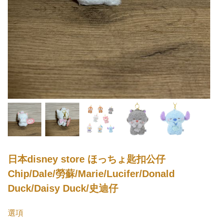
日本disney store ほっちょ匙扣公仔
Chip/Dale/勞蘇/Marie/Lucifer/Donald
Duck/Daisy Duck/史迪仔
選項