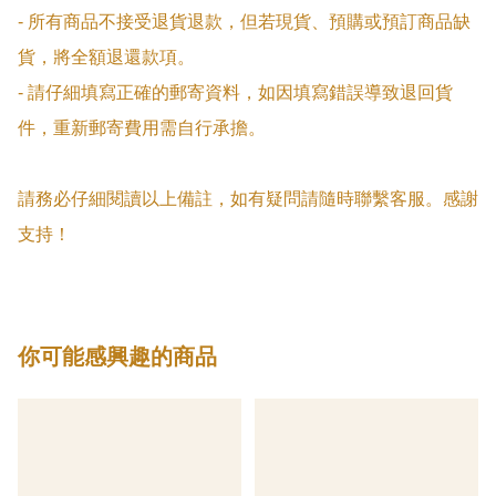
- 所有商品不接受退貨退款，但若現貨、預購或預訂商品缺
貨，將全額退還款項。

- 請仔細填寫正確的郵寄資料，如因填寫錯誤導致退回貨
件，重新郵寄費用需自行承擔。

請務必仔細閱讀以上備註，如有疑問請隨時聯繫客服。感謝
支持！
你可能感興趣的商品