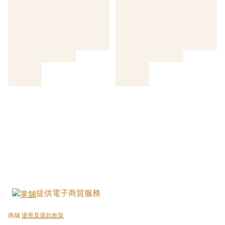
提供電子商貿服務
商舖
退貨及退款政策