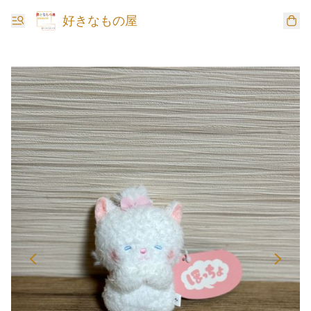
好きなもの屋