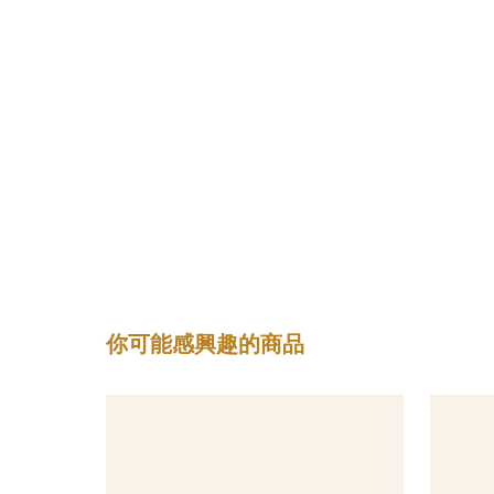
你可能感興趣的商品