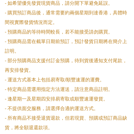
- 如希望優先發貨現貨商品，請分開下單避免延誤。

- 購買預訂商品後，通常需要約兩個星期到達香港，具體時
間視實際發貨情況而定。

- 預購商品的等待時間較長，若不能接受請勿購買。

- 預購商品需在截單日期前預訂，預計發貨日期將在簡介上
註明。

- 部分預購商品支援付訂金預購，待到貨後通知支付尾款，
再安排發貨。

- 運送方式基本上包括易寄取/順豐速運的運費。

- 特定商品需選用指定方法運送，請注意商品註明。

- 逢星期一及星期四安排易寄取或順豐速運發貨。

- 不提供面交服務，請選擇合適的運送方式。

- 所有商品不接受退貨退款，但若現貨、預購或預訂商品缺
貨，將全額退還款項。
