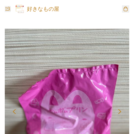
好きなもの屋