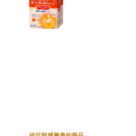
你可能感興趣的商品