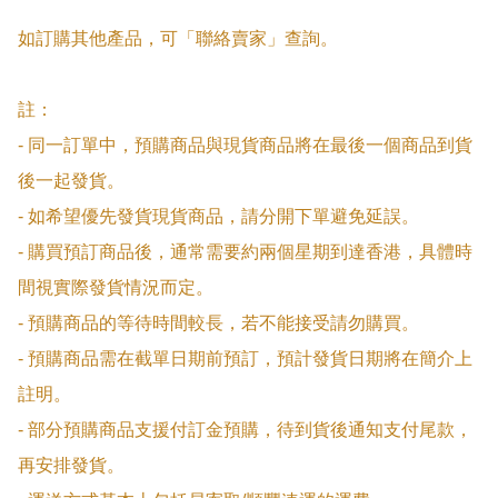
如訂購其他產品，可「聯絡賣家」查詢。

註：

- 同一訂單中，預購商品與現貨商品將在最後一個商品到貨
後一起發貨。

- 如希望優先發貨現貨商品，請分開下單避免延誤。

- 購買預訂商品後，通常需要約兩個星期到達香港，具體時
間視實際發貨情況而定。

- 預購商品的等待時間較長，若不能接受請勿購買。

- 預購商品需在截單日期前預訂，預計發貨日期將在簡介上
註明。

- 部分預購商品支援付訂金預購，待到貨後通知支付尾款，
再安排發貨。
