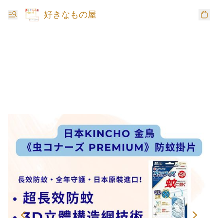
好きなもの屋