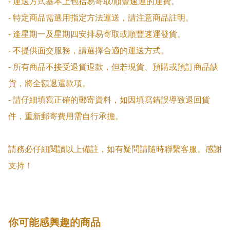
- 運送方式基本上包括易寄取/順豐速運的運費。

- 特定商品需選用指定方法運送，請注意商品註明。

- 逢星期一及星期四安排易寄取或順豐速運發貨。

- 不提供面交服務，請選擇合適的運送方式。

- 所有商品不接受退貨退款，但若現貨、預購或預訂商品缺
貨，將全額退還款項。

- 請仔細填寫正確的郵寄資料，如因填寫錯誤導致退回貨
件，重新郵寄費用需自行承擔。

請務必仔細閱讀以上備註，如有疑問請隨時聯繫客服。感謝
支持！
你可能感興趣的商品