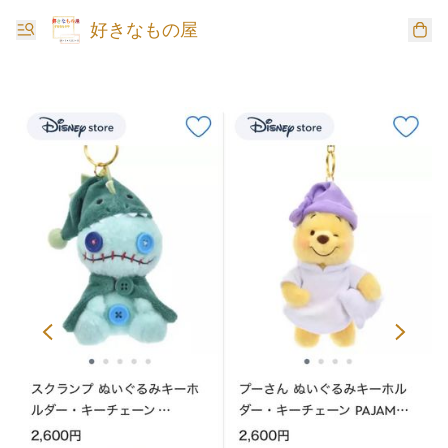
好きなもの屋