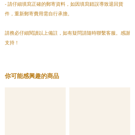
- 請仔細填寫正確的郵寄資料，如因填寫錯誤導致退回貨
件，重新郵寄費用需自行承擔。

請務必仔細閱讀以上備註，如有疑問請隨時聯繫客服。感謝
支持！
你可能感興趣的商品