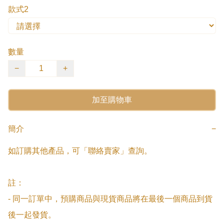
款式2
數量
−
+
加至購物車
簡介
−
如訂購其他產品，可「聯絡賣家」查詢。

註：

- 同一訂單中，預購商品與現貨商品將在最後一個商品到貨
後一起發貨。
