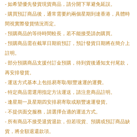
- 如希望優先發貨現貨商品，請分開下單避免延誤。

- 購買預訂商品後，通常需要約兩個星期到達香港，具體時
間視實際發貨情況而定。

- 預購商品的等待時間較長，若不能接受請勿購買。

- 預購商品需在截單日期前預訂，預計發貨日期將在簡介上
註明。

- 部分預購商品支援付訂金預購，待到貨後通知支付尾款，
再安排發貨。

- 運送方式基本上包括易寄取/順豐速運的運費。

- 特定商品需選用指定方法運送，請注意商品註明。

- 逢星期一及星期四安排易寄取或順豐速運發貨。

- 不提供面交服務，請選擇合適的運送方式。

- 所有商品不接受退貨退款，但若現貨、預購或預訂商品缺
貨，將全額退還款項。
