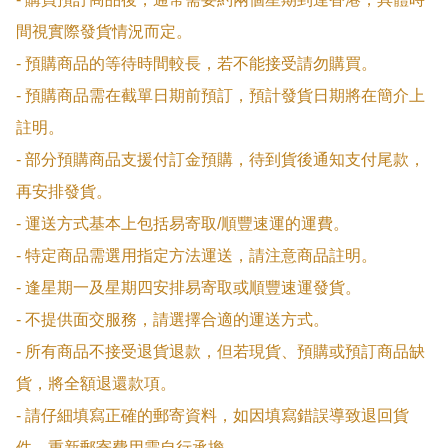
間視實際發貨情況而定。

- 預購商品的等待時間較長，若不能接受請勿購買。

- 預購商品需在截單日期前預訂，預計發貨日期將在簡介上
註明。

- 部分預購商品支援付訂金預購，待到貨後通知支付尾款，
再安排發貨。

- 運送方式基本上包括易寄取/順豐速運的運費。

- 特定商品需選用指定方法運送，請注意商品註明。

- 逢星期一及星期四安排易寄取或順豐速運發貨。

- 不提供面交服務，請選擇合適的運送方式。

- 所有商品不接受退貨退款，但若現貨、預購或預訂商品缺
貨，將全額退還款項。

- 請仔細填寫正確的郵寄資料，如因填寫錯誤導致退回貨
件，重新郵寄費用需自行承擔。
