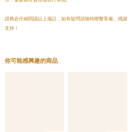
請務必仔細閱讀以上備註，如有疑問請隨時聯繫客服。感謝
支持！
你可能感興趣的商品