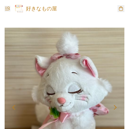
好きなもの屋