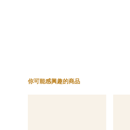
你可能感興趣的商品