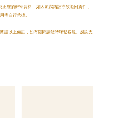
填寫正確的郵寄資料，如因填寫錯誤導致退回貨件，
用需自行承擔。

閱讀以上備註，如有疑問請隨時聯繫客服。感謝支