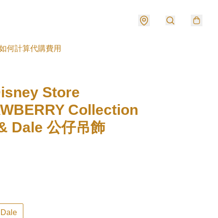
如何計算代購費用
sney Store
WBERRY Collection
 & Dale 公仔吊飾
Dale