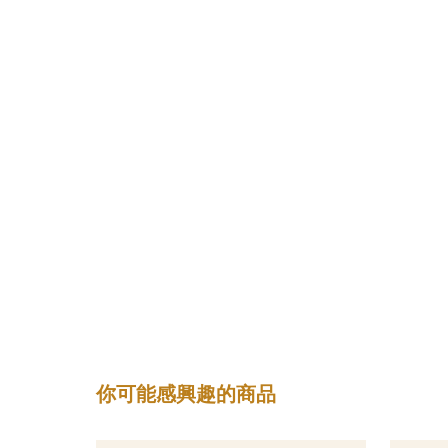
你可能感興趣的商品