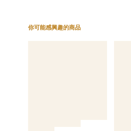
你可能感興趣的商品