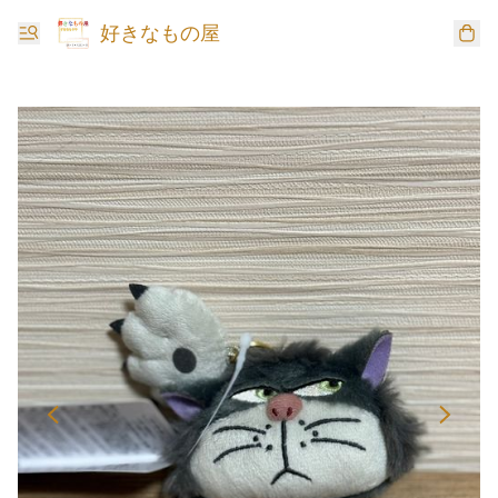
好きなもの屋