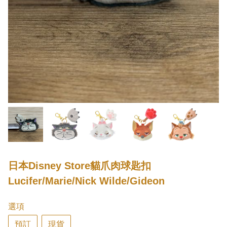
日本Disney Store貓爪肉球匙扣
Lucifer/Marie/Nick Wilde/Gideon
選項
預訂
現貨