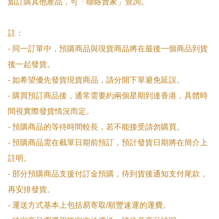
如訂購其他產品，可「聯絡賣家」查詢。

註：

- 同一訂單中，預購商品與現貨商品將在最後一個商品到貨
後一起發貨。

- 如希望優先發貨現貨商品，請分開下單避免延誤。

- 購買預訂商品後，通常需要約兩個星期到達香港，具體時
間視實際發貨情況而定。

- 預購商品的等待時間較長，若不能接受請勿購買。

- 預購商品需在截單日期前預訂，預計發貨日期將在簡介上
註明。

- 部分預購商品支援付訂金預購，待到貨後通知支付尾款，
再安排發貨。

- 運送方式基本上包括易寄取/順豐速運的運費。
