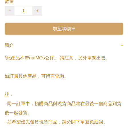
數量
−
+
加至購物車
簡介
−
*此產品不帶nuiMOs公仔。 請注意，另外單獨出售。

如訂購其他產品，可留言查詢。

註：

- 同一訂單中，預購商品與現貨商品將在最後一個商品到貨
後一起發貨。

- 如希望優先發貨現貨商品，請分開下單避免延誤。
