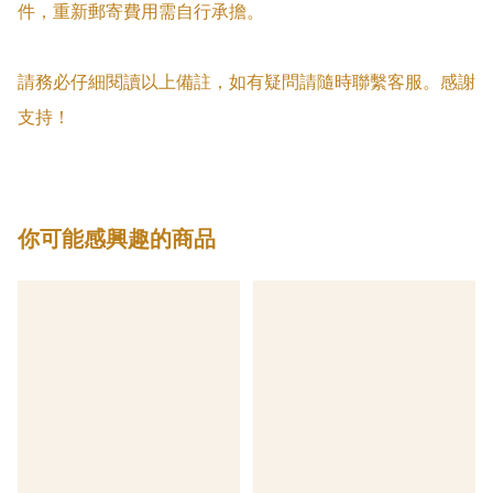
件，重新郵寄費用需自行承擔。

請務必仔細閱讀以上備註，如有疑問請隨時聯繫客服。感謝
支持！
你可能感興趣的商品