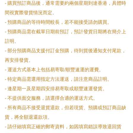
- 購買預訂商品後，通常需要約兩個星期到達香港，具體時
間視實際發貨情況而定。

- 預購商品的等待時間較長，若不能接受請勿購買。

- 預購商品需在截單日期前預訂，預計發貨日期將在簡介上
註明。

- 部分預購商品支援付訂金預購，待到貨後通知支付尾款，
再安排發貨。

- 運送方式基本上包括易寄取/順豐速運的運費。

- 特定商品需選用指定方法運送，請注意商品註明。

- 逢星期一及星期四安排易寄取或順豐速運發貨。

- 不提供面交服務，請選擇合適的運送方式。

- 所有商品不接受退貨退款，但若現貨、預購或預訂商品缺
貨，將全額退還款項。

- 請仔細填寫正確的郵寄資料，如因填寫錯誤導致退回貨