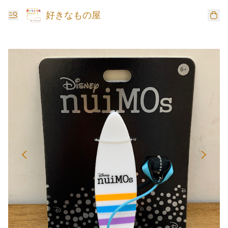
好きなもの屋