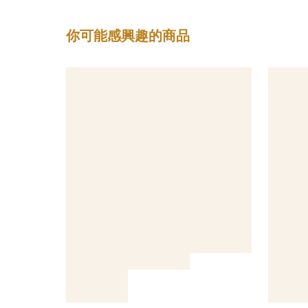
你可能感興趣的商品