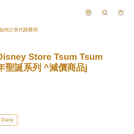
如何計算代購費用
isney Store Tsum Tsum
1年聖誕系列 ^減價商品j
 Daisy