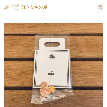
好きなもの屋