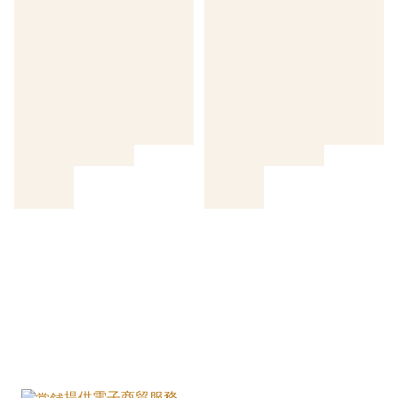
提供電子商貿服務