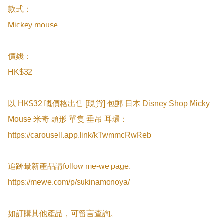
款式：

Mickey mouse

價錢：

HK$32

以 HK$32 嘅價格出售 [現貨] 包郵 日本 Disney Shop Micky 
Mouse 米奇 頭形 單隻 垂吊 耳環：
https://carousell.app.link/kTwmmcRwReb

追跡最新產品請follow me-we page:

https://mewe.com/p/sukinamonoya/

如訂購其他產品，可留言查詢。
