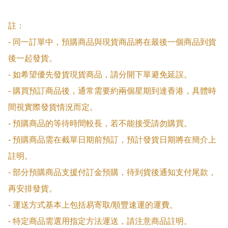
註：

- 同一訂單中，預購商品與現貨商品將在最後一個商品到貨
後一起發貨。

- 如希望優先發貨現貨商品，請分開下單避免延誤。

- 購買預訂商品後，通常需要約兩個星期到達香港，具體時
間視實際發貨情況而定。

- 預購商品的等待時間較長，若不能接受請勿購買。

- 預購商品需在截單日期前預訂，預計發貨日期將在簡介上
註明。

- 部分預購商品支援付訂金預購，待到貨後通知支付尾款，
再安排發貨。

- 運送方式基本上包括易寄取/順豐速運的運費。

- 特定商品需選用指定方法運送，請注意商品註明。
