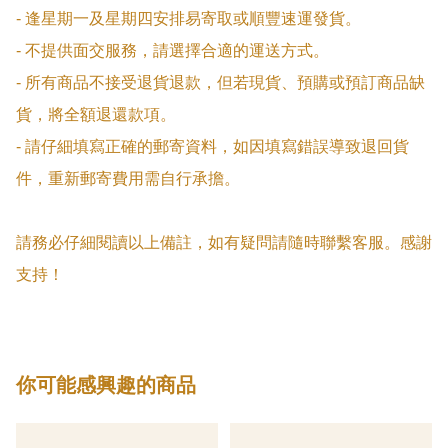
- 逢星期一及星期四安排易寄取或順豐速運發貨。

- 不提供面交服務，請選擇合適的運送方式。

- 所有商品不接受退貨退款，但若現貨、預購或預訂商品缺
貨，將全額退還款項。

- 請仔細填寫正確的郵寄資料，如因填寫錯誤導致退回貨
件，重新郵寄費用需自行承擔。

請務必仔細閱讀以上備註，如有疑問請隨時聯繫客服。感謝
支持！
你可能感興趣的商品