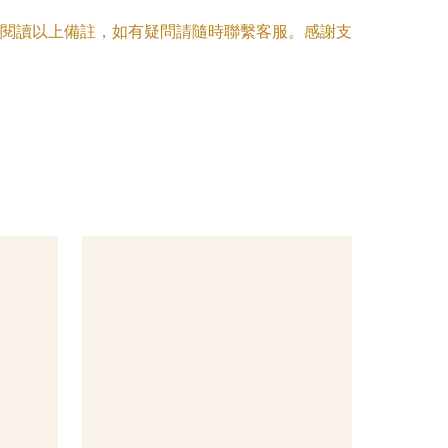
閱讀以上備註，如有疑問請隨時聯繫客服。感謝支