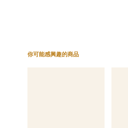
你可能感興趣的商品