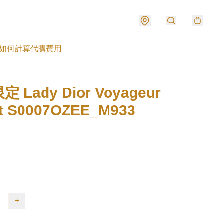
如何計算代購費用
 Lady Dior Voyageur
et S0007OZEE_M933
+